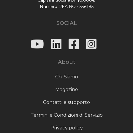
Capitale Sociale i.v. 10.000€
Numero REA BO - 558185
SOCIAL
About
Chi Siamo
Magazine
Contatti e supporto
Termini e Condizioni di Servizio
Privacy policy