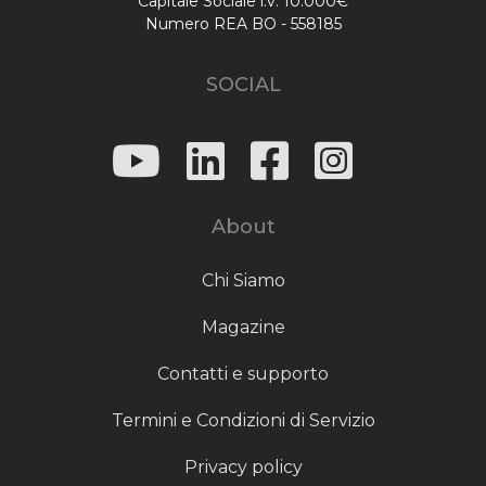
Capitale Sociale i.v. 10.000€
Numero REA BO - 558185
SOCIAL
About
Chi Siamo
Magazine
Contatti e supporto
Termini e Condizioni di Servizio
Privacy policy