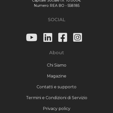
Capitale Sociale i.v. 10.000€
Numero REA BO - 558185
SOCIAL
About
Chi Siamo
Magazine
Contatti e supporto
Termini e Condizioni di Servizio
Privacy policy