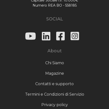
Capitale Sociale i.v. 10.000€
Numero REA BO - 558185
SOCIAL
About
Chi Siamo
Magazine
Contatti e supporto
Termini e Condizioni di Servizio
Privacy policy