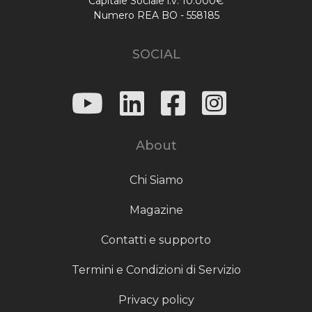
Capitale Sociale i.v. 10.000€
Numero REA BO - 558185
SOCIAL
About
Chi Siamo
Magazine
Contatti e supporto
Termini e Condizioni di Servizio
Privacy policy