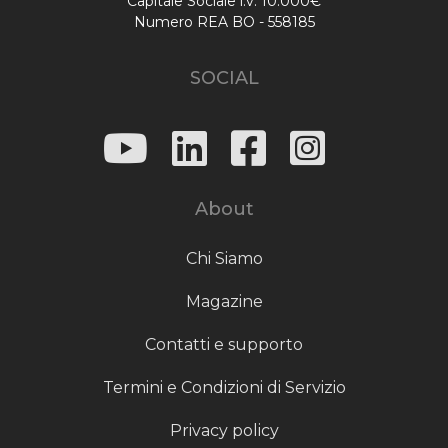
Capitale Sociale i.v. 10.000€
Numero REA BO - 558185
SOCIAL
About
Chi Siamo
Magazine
Contatti e supporto
Termini e Condizioni di Servizio
Privacy policy