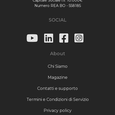
Capitale Sociale i.v. 10.000€
Numero REA BO - 558185
SOCIAL
About
Chi Siamo
Magazine
Contatti e supporto
Termini e Condizioni di Servizio
Privacy policy