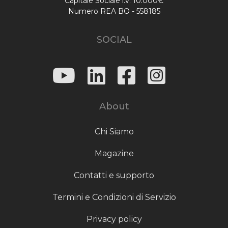
Capitale Sociale i.v. 10.000€
Numero REA BO - 558185
SOCIAL
About
Chi Siamo
Magazine
Contatti e supporto
Termini e Condizioni di Servizio
Privacy policy