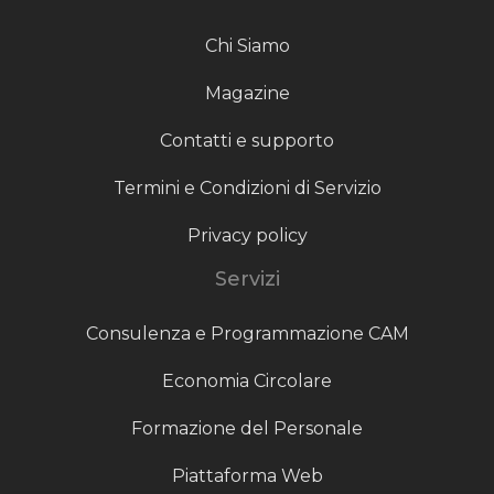
Chi Siamo
Magazine
Contatti e supporto
Termini e Condizioni di Servizio
Privacy policy
Servizi
Consulenza e Programmazione CAM
Economia Circolare
Formazione del Personale
Piattaforma Web