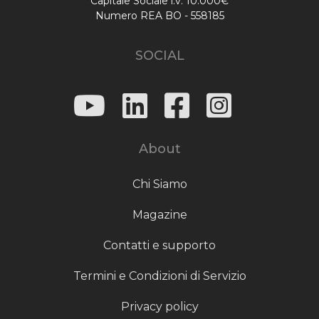
Capitale Sociale i.v. 10.000€
Numero REA BO - 558185
SOCIAL
About
Chi Siamo
Magazine
Contatti e supporto
Termini e Condizioni di Servizio
Privacy policy