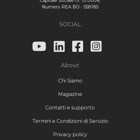
Capitale Sociale i.v. 10.000€
Numero REA BO - 558185
SOCIAL
About
Chi Siamo
Magazine
Contatti e supporto
Termini e Condizioni di Servizio
Privacy policy