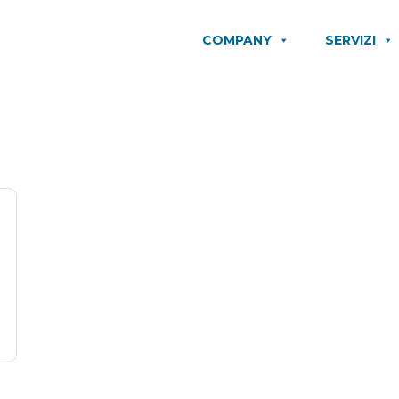
COMPANY
SERVIZI