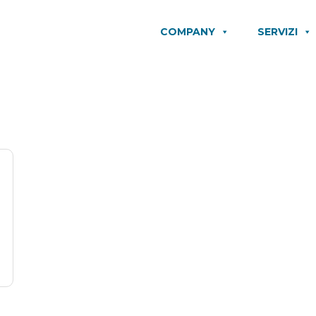
COMPANY
SERVIZI