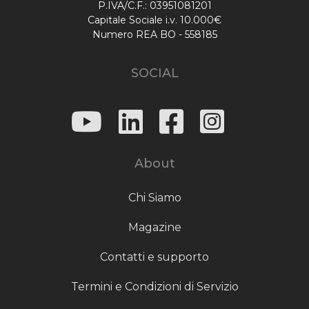
P.IVA/C.F.: 03951081201
Capitale Sociale i.v. 10.000€
Numero REA BO - 558185
SOCIAL
About
Chi Siamo
Magazine
Contatti e supporto
Termini e Condizioni di Servizio