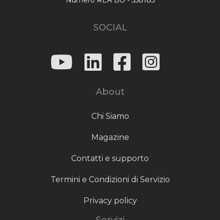
SOCIAL
About
Chi Siamo
Magazine
Contatti e supporto
Termini e Condizioni di Servizio
Privacy policy
Servizi