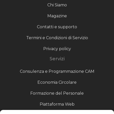
Chi Siamo
Magazine
Contatti e supporto
Termini e Condizioni di Servizio
Privacy policy
Servizi
Consulenza e Programmazione CAM
Economia Circolare
Formazione del Personale
Piattaforma Web