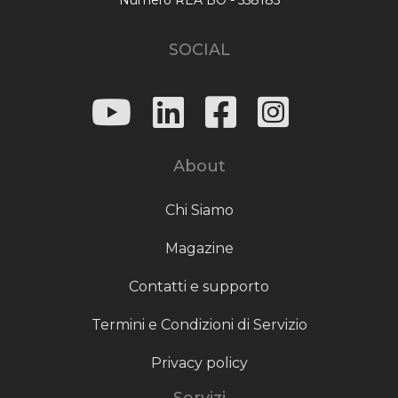
SOCIAL
About
Chi Siamo
Magazine
Contatti e supporto
Termini e Condizioni di Servizio
Privacy policy
Servizi