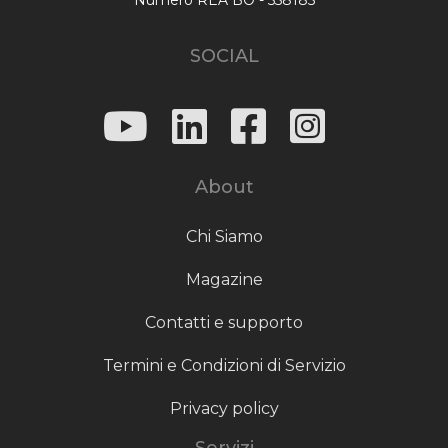
SOCIAL
About
Chi Siamo
Magazine
Contatti e supporto
Termini e Condizioni di Servizio
Privacy policy
Servizi