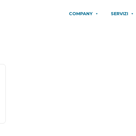
COMPANY
SERVIZI