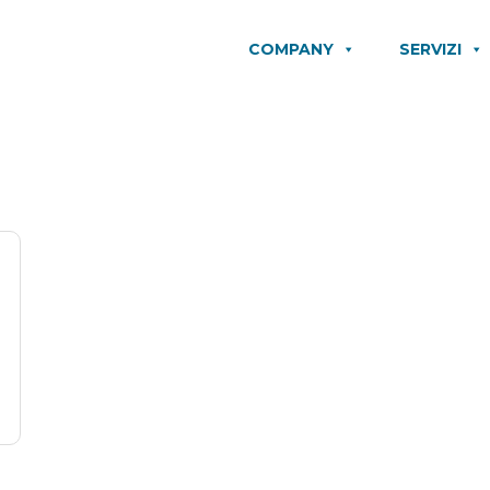
COMPANY
SERVIZI