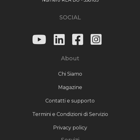
SOCIAL
About
Chi Siamo
Magazine
Contatti e supporto
Termini e Condizioni di Servizio
Privacy policy
Servizi