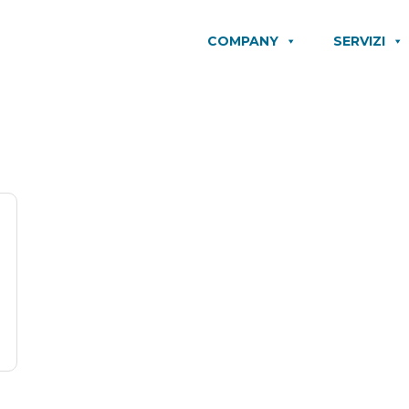
COMPANY
SERVIZI