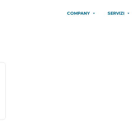
COMPANY
SERVIZI