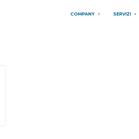
COMPANY
SERVIZI