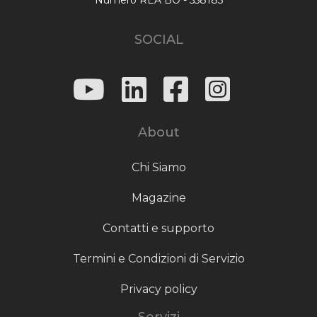
SOCIAL
About
Chi Siamo
Magazine
Contatti e supporto
Termini e Condizioni di Servizio
Privacy policy
Servizi