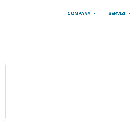
COMPANY
SERVIZI