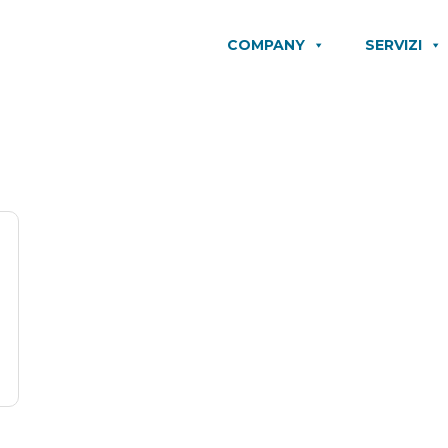
COMPANY
SERVIZI