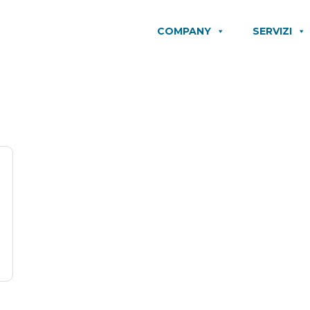
COMPANY
SERVIZI