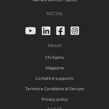
SOCIAL
About
Chi Siamo
Magazine
Contatti e supporto
Termini e Condizioni di Servizio
Privacy policy
Servizi