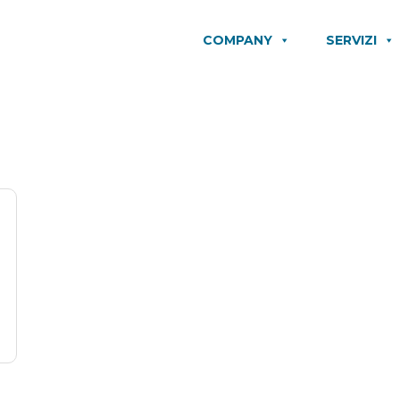
COMPANY
SERVIZI