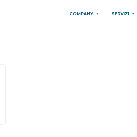
COMPANY
SERVIZI