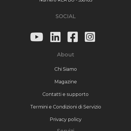
SOCIAL
About
Chi Siamo
Magazine
Contatti e supporto
Termini e Condizioni di Servizio
Privacy policy
Servizi