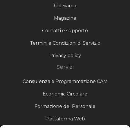
Chi Siamo
Magazine
Contatti e supporto
Termini e Condizioni di Servizio
Privacy policy
Servizi
Consulenza e Programmazione CAM
Economia Circolare
Formazione del Personale
Piattaforma Web