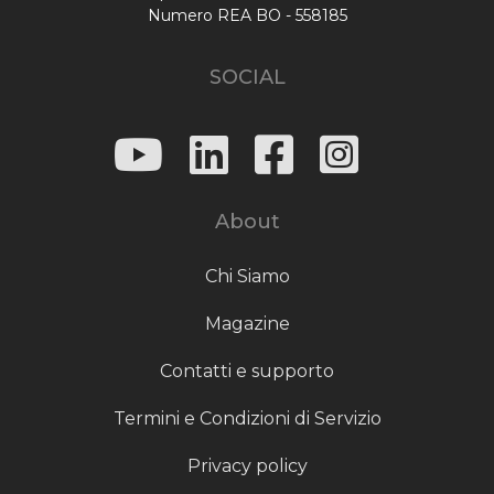
Numero REA BO - 558185
SOCIAL
About
Chi Siamo
Magazine
Contatti e supporto
Termini e Condizioni di Servizio
Privacy policy