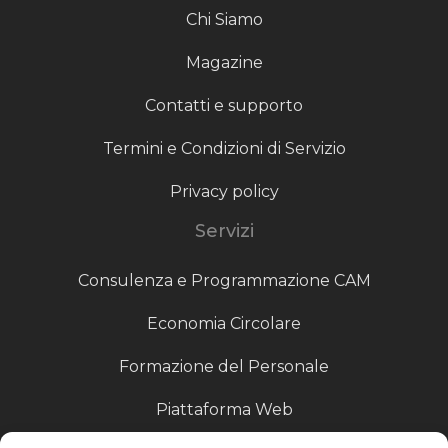
Chi Siamo
Magazine
Contatti e supporto
Termini e Condizioni di Servizio
Privacy policy
Servizi
Consulenza e Programmazione CAM
Economia Circolare
Formazione del Personale
Piattaforma Web