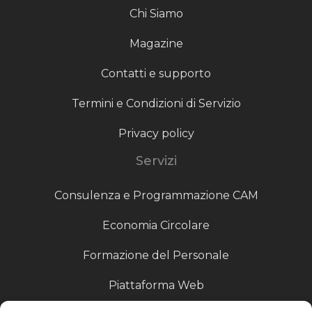
Chi Siamo
Magazine
Contatti e supporto
Termini e Condizioni di Servizio
Privacy policy
Servizi
Consulenza e Programmazione CAM
Economia Circolare
Formazione del Personale
Piattaforma Web