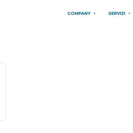
COMPANY
SERVIZI