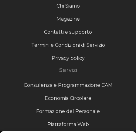
Chi Siamo
Magazine
Contatti e supporto
Termini e Condizioni di Servizio
Privacy policy
Servizi
Consulenza e Programmazione CAM
Economia Circolare
Formazione del Personale
Piattaforma Web