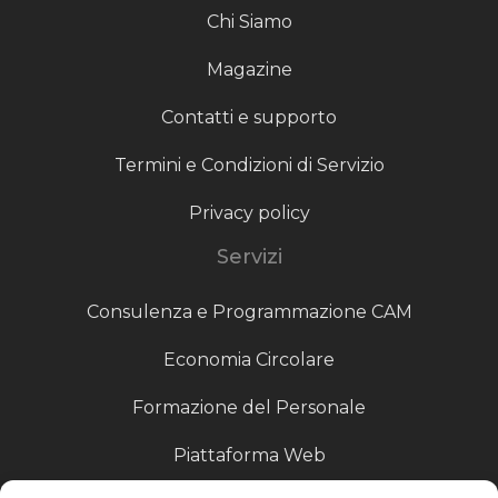
Chi Siamo
Magazine
Contatti e supporto
Termini e Condizioni di Servizio
Privacy policy
Servizi
Consulenza e Programmazione CAM
Economia Circolare
Formazione del Personale
Piattaforma Web