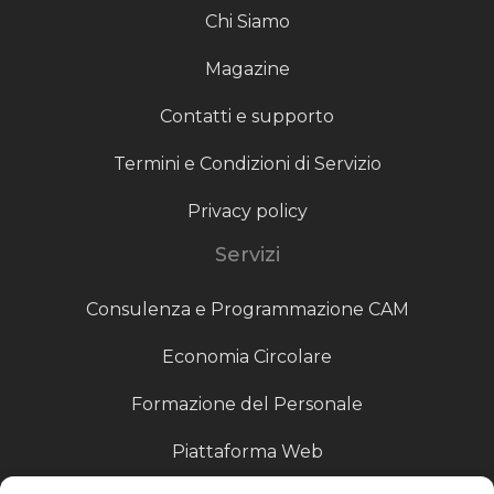
Chi Siamo
Magazine
Contatti e supporto
Termini e Condizioni di Servizio
Privacy policy
Servizi
Consulenza e Programmazione CAM
Economia Circolare
Formazione del Personale
Piattaforma Web