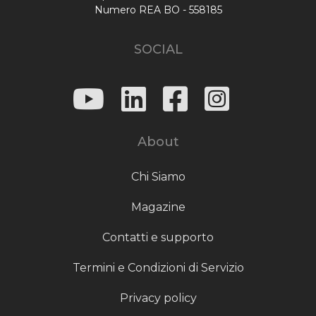
Numero REA BO - 558185
SOCIAL
About
Chi Siamo
Magazine
Contatti e supporto
Termini e Condizioni di Servizio
Privacy policy