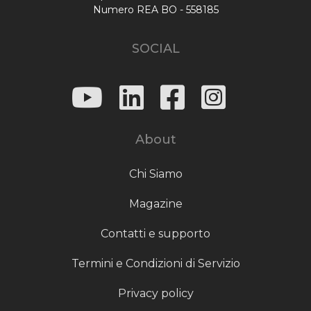
Numero REA BO - 558185
SOCIAL
About
Chi Siamo
Magazine
Contatti e supporto
Termini e Condizioni di Servizio
Privacy policy