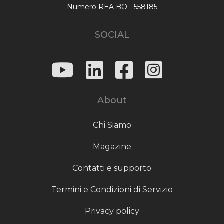
Numero REA BO - 558185
SOCIAL
About
Chi Siamo
Magazine
Contatti e supporto
Termini e Condizioni di Servizio
Privacy policy