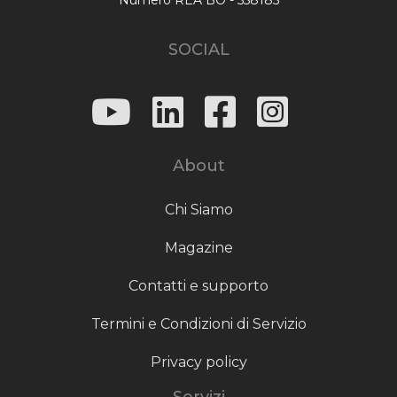
SOCIAL
About
Chi Siamo
Magazine
Contatti e supporto
Termini e Condizioni di Servizio
Privacy policy
Servizi