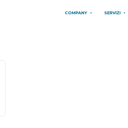
COMPANY
SERVIZI