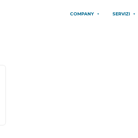
COMPANY
SERVIZI