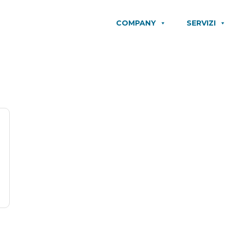
COMPANY
SERVIZI