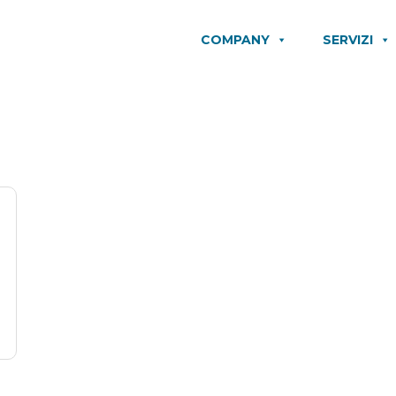
COMPANY
SERVIZI