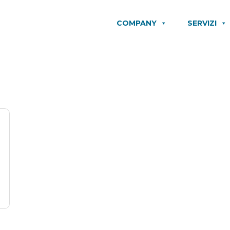
COMPANY
SERVIZI