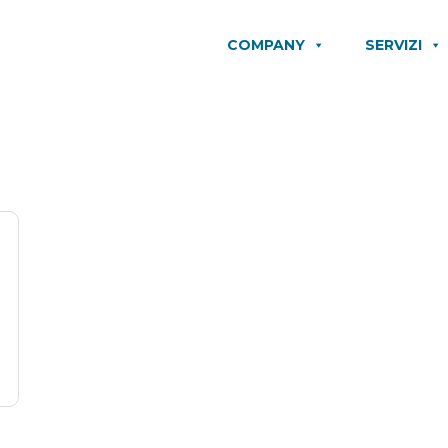
COMPANY
SERVIZI